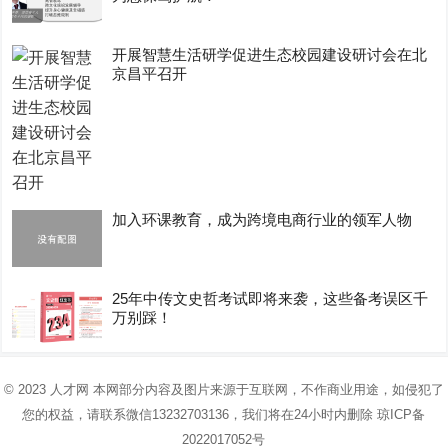
开展智慧生活研学促进生态校园建设研讨会在北
京昌平召开
加入环课教育，成为跨境电商行业的领军人物
25年中传文史哲考试即将来袭，这些备考误区千
万别踩！
© 2023
人才网
本网部分内容及图片来源于互联网，不作商业用途，如侵犯了
您的权益，请联系微信13232703136，我们将在24小时内删除
琼ICP备
2022017052号