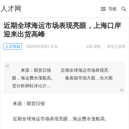
人才网
导航
近期全球海运市场表现亮眼，上海口岸
迎来出货高峰
人才培训
2022年6月8日 9:31
130
浏览
评论已关闭
来源：期货日报 近期全球海运市场表现亮
眼，海运费水涨船高。 集装箱市场方面，光大期
货分析师杜冰沁介…
来源：期货日报
近期全球海运市场表现亮眼，海运费水涨船高。