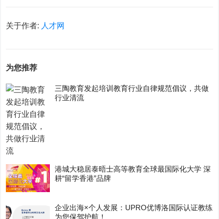
关于作者:
人才网
为您推荐
三陶教育发起培训教育行业自律规范倡议，共做
行业清流
港城大稳居泰晤士高等教育全球最国际化大学 深
耕“留学香港”品牌
企业出海×个人发展：UPRO优博洛国际认证教练
为您保驾护航！