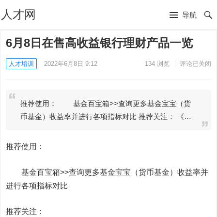
人才网
导航
6月8日在售高收益银行理财产品一览
人才培训
2022年6月8日 9:12
134
浏览
评论已关闭
推荐使用： 基金百宝箱>>查询更多基金宝宝（货
币基金）收益率并进行各项指标对比 推荐关注： 《…
推荐使用：
基金百宝箱>>查询更多基金宝宝（货币基金）收益率并
进行各项指标对比
推荐关注：