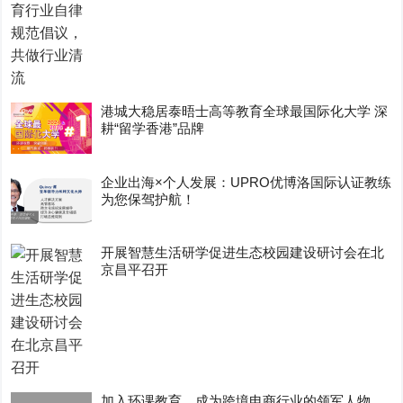
港城大稳居泰晤士高等教育全球最国际化大学 深
耕“留学香港”品牌
企业出海×个人发展：UPRO优博洛国际认证教练
为您保驾护航！
开展智慧生活研学促进生态校园建设研讨会在北
京昌平召开
加入环课教育，成为跨境电商行业的领军人物