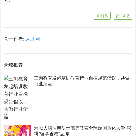
入。
打赏
14
赞
关于作者:
人才网
为您推荐
三陶教育发起培训教育行业自律规范倡议，共做
行业清流
港城大稳居泰晤士高等教育全球最国际化大学 深
耕“留学香港”品牌