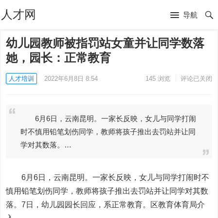
人才网
导航
幼儿园教师被指罚站女童并让同学数落
她，园长：正常教育
人才培训
2022年6月8日 8:54
145
浏览
评论已关闭
6月6日，云南昆明。一家长反映，女儿与同学打闹
时不慎用铅笔划伤同学，教师将孩子推出去罚站并让同
学对其数落。…
6月6日，云南昆明。一家长反映，女儿与同学打闹时不
慎用铅笔划伤同学，教师将孩子推出去罚站并让同学对其数
落。7日，幼儿园园长回应，系正常教育。区教育体育局介