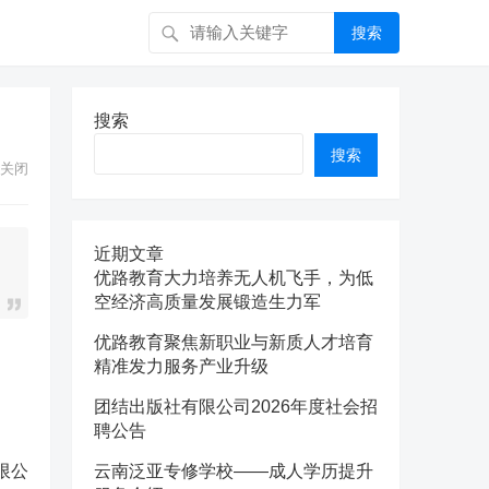
搜索
搜索
搜索
关闭
近期文章
优路教育大力培养无人机飞手，为低
空经济高质量发展锻造生力军
优路教育聚焦新职业与新质人才培育
精准发力服务产业升级
团结出版社有限公司2026年度社会招
聘公告
限公
云南泛亚专修学校——成人学历提升