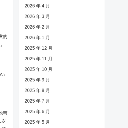
2026 年 4 月
2026 年 3 月
2026 年 2 月
发的
2026 年 1 月
人。
2025 年 12 月
2025 年 11 月
2025 年 10 月
A）
2025 年 9 月
2025 年 8 月
2025 年 7 月
2025 年 6 月
他韦
1岁
2025 年 5 月