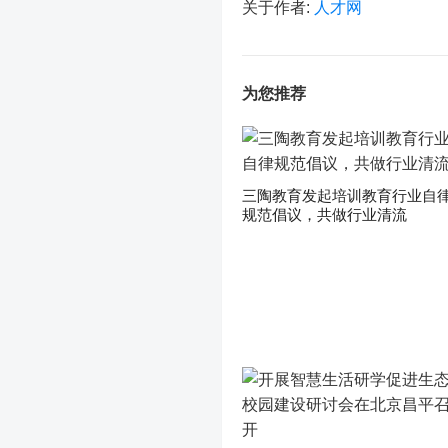
关于作者:
人才网
为您推荐
三陶教育发起培训教育行业自
规范倡议，共做行业清流