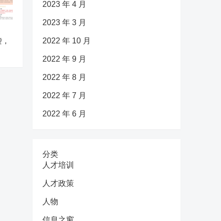
2023 年 4 月
2023 年 3 月
袭，
2022 年 10 月
2022 年 9 月
2022 年 8 月
2022 年 7 月
2022 年 6 月
分类
人才培训
人才政策
人物
信息之窗