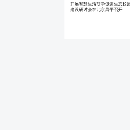
开展智慧生活研学促进生态校
建设研讨会在北京昌平召开