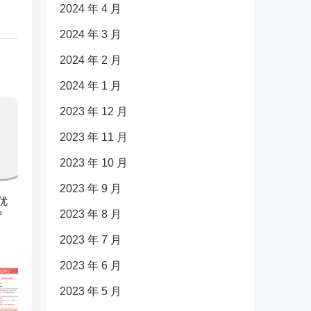
2024 年 4 月
2024 年 3 月
2024 年 2 月
2024 年 1 月
2023 年 12 月
2023 年 11 月
2023 年 10 月
2023 年 9 月
优
护
2023 年 8 月
2023 年 7 月
2023 年 6 月
2023 年 5 月