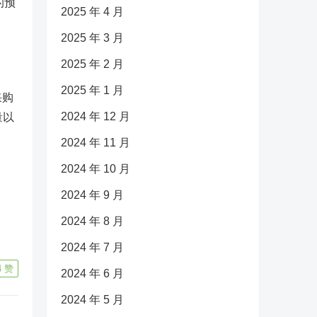
的预
2025 年 4 月
2025 年 3 月
2025 年 2 月
2025 年 1 月
采购
2024 年 12 月
量以
2024 年 11 月
2024 年 10 月
2024 年 9 月
约
2024 年 8 月
2024 年 7 月
4
赞
2024 年 6 月
2024 年 5 月