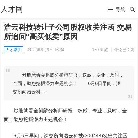
人才网
导航
浩云科技转让子公司股权收关注函 交易
所追问“高买低卖”原因
人才培训
2022年6月6日 16:34
150
浏览
评论已关闭
炒股就看金麒麟分析师研报，权威，专业，及时，
全面，助您挖掘潜力主题机会！ 6月6日早间，深
交所向浩云科…
炒股就看金麒麟分析师研报，权威，专业，及时，全
面，助您挖掘潜力主题机会！
6月6日早间，深交所向
浩云科技
(300448)发出关注函，