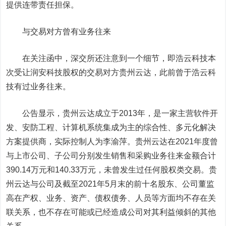
提供连带责任担保。
与交易对方曾有业务往来
在关注函中，深交所还注意到一个细节，即浩云科技本
次受让润安科技股权的交易对方贵州云达，此前曾于浩云科
技有过业务往来。
公告显示，贵州云达成立于2013年，是一家主营软件开
发、安防工程、计算机系统集成为主的综合性、多元化解决
方案提供商，实际控制人为李渝萍。贵州云达在2021年度曾
与上市公司、子公司分别发生销售和采购业务往来金额合计
390.14万元和140.33万元，未曾发生过任何股权类交易。贵
州云达与公司及截至2021年5月末的前十名股东、公司董监
高在产权、业务、资产、债权债务、人员等方面均不存在关
联关系，也不存在可能或已经造成公司对其利益倾斜的其他