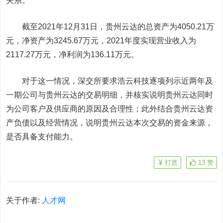
关系。
截至2021年12月31日，贵州云达的总资产为4050.21万
元，净资产为3245.67万元，2021年度实现营业收入为
2117.27万元，净利润为136.11万元。
对于这一情况，深交所要求浩云科技逐项列示近两年及
一期公司与贵州云达的交易明细，并核实说明贵州云达同时
为公司客户及供应商的原因及合理性；此外结合贵州云达资
产负债以及经营情况，说明贵州云达本次交易的资金来源，
是否具备支付能力。
打赏
13
赞
关于作者:
人才网