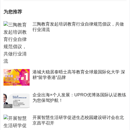
为您推荐
三陶教育发起培训教育行业自律规范倡议，共做
行业清流
港城大稳居泰晤士高等教育全球最国际化大学 深
耕“留学香港”品牌
企业出海×个人发展：UPRO优博洛国际认证教练
为您保驾护航！
开展智慧生活研学促进生态校园建设研讨会在北
京昌平召开