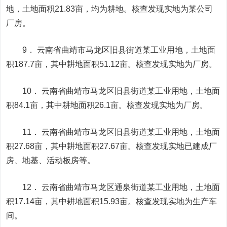
地，土地面积21.83亩，均为耕地。核查发现实地为某公司
厂房。
9． 云南省曲靖市马龙区旧县街道某工业用地，土地面
积187.7亩，其中耕地面积51.12亩。核查发现实地为厂房。
10． 云南省曲靖市马龙区旧县街道某工业用地，土地面
积84.1亩，其中耕地面积26.1亩。核查发现实地为厂房。
11． 云南省曲靖市马龙区旧县街道某工业用地，土地面
积27.68亩，其中耕地面积27.67亩。核查发现实地已建成厂
房、地基、活动板房等。
12． 云南省曲靖市马龙区通泉街道某工业用地，土地面
积17.14亩，其中耕地面积15.93亩。核查发现实地为生产车
间。