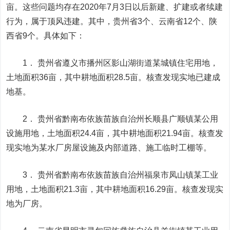
亩。这些问题均存在2020年7月3日以后新建、扩建或者续建
行为，属于顶风违建。其中，贵州省3个、云南省12个、陕
西省9个。具体如下：
1． 贵州省遵义市播州区影山湖街道某城镇住宅用地，
土地面积36亩，其中耕地面积28.5亩。核查发现实地已建成
地基。
2． 贵州省黔南布依族苗族自治州长顺县广顺镇某公用
设施用地，土地面积24.4亩，其中耕地面积21.94亩。核查发
现实地为某水厂房屋设施及内部道路、施工临时工棚等。
3． 贵州省黔南布依族苗族自治州福泉市凤山镇某工业
用地，土地面积21.3亩，其中耕地面积16.29亩。核查发现实
地为厂房。