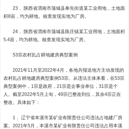
23． 陕西省渭南市蒲城县奉先街道某工业用地，土地面
积8亩，均为耕地。核查发现实地为厂房。
24． 陕西省渭南市蒲城县陈庄镇某工业用地，土地面积
5.4亩，均为耕地。核查发现实地为厂房。
53宗农村乱占耕地建房典型案例
2021年11月至2022年4月，各地共报送地方主动发现的
农村乱占耕地建房典型案例53宗。从违法主体来看，在53宗
典型案例中，1宗是政府，21宗是企事业单位，31宗是个
人。截至2022年5月上旬，49宗已整改到位，其余4宗正在
整改。具体如下：
1． 辽宁省本溪市某矿业有限责任公司违法占地建厂房
案。2021年5月，本溪市某矿业有限责任公司违法占用本溪