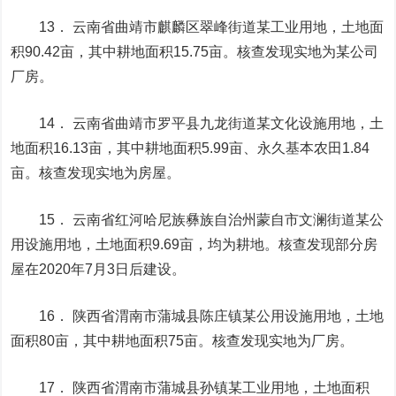
13． 云南省曲靖市麒麟区翠峰街道某工业用地，土地面
积90.42亩，其中耕地面积15.75亩。核查发现实地为某公司
厂房。
14． 云南省曲靖市罗平县九龙街道某文化设施用地，土
地面积16.13亩，其中耕地面积5.99亩、永久基本农田1.84
亩。核查发现实地为房屋。
15． 云南省红河哈尼族彝族自治州蒙自市文澜街道某公
用设施用地，土地面积9.69亩，均为耕地。核查发现部分房
屋在2020年7月3日后建设。
16． 陕西省渭南市蒲城县陈庄镇某公用设施用地，土地
面积80亩，其中耕地面积75亩。核查发现实地为厂房。
17． 陕西省渭南市蒲城县孙镇某工业用地，土地面积