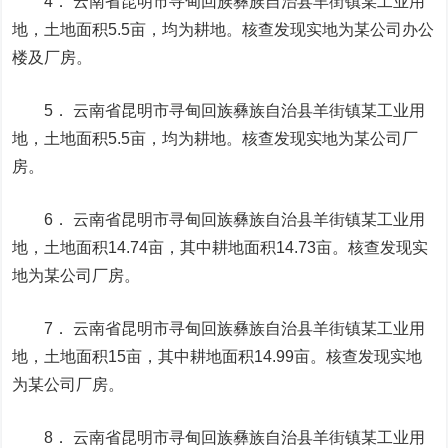
4． 云南省昆明市寻甸回族彝族自治县羊街镇某工业用
地，土地面积5.5亩，均为耕地。核查发现实地为某公司办公
楼及厂房。
5． 云南省昆明市寻甸回族彝族自治县羊街镇某工业用
地，土地面积5.5亩，均为耕地。核查发现实地为某公司厂
房。
6． 云南省昆明市寻甸回族彝族自治县羊街镇某工业用
地，土地面积14.74亩，其中耕地面积14.73亩。核查发现实
地为某公司厂房。
7． 云南省昆明市寻甸回族彝族自治县羊街镇某工业用
地，土地面积15亩，其中耕地面积14.99亩。核查发现实地
为某公司厂房。
8． 云南省昆明市寻甸回族彝族自治县羊街镇某工业用