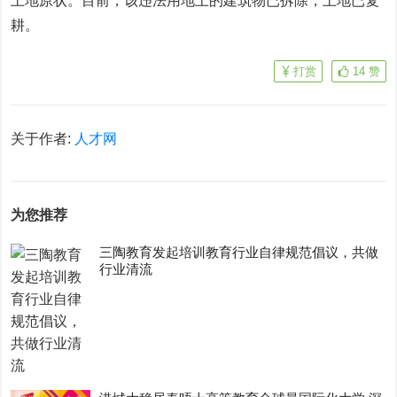
土地原状。目前，该违法用地上的建筑物已拆除，土地已复
耕。
打赏
14
赞
关于作者:
人才网
为您推荐
三陶教育发起培训教育行业自律规范倡议，共做
行业清流