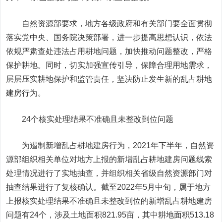
自然资源部要求，地方各级政府和有关部门要全面贯彻
落实党中央、国务院决策部署，进一步提高思想认识，依法
依规严肃查处违法占用耕地问题，加快推动问题整改，严格
保护耕地。同时，切实加强宣传引导，保障合理用地需求，
层层压实耕地保护和监管责任，坚决防止发生新的乱占耕地
建房行为。
24个核实处理结果不准确且未整改到位问题
为遏制新增乱占耕地建房行为，2021年下半年，自然资
源部组织相关单位对地方上报的新增乱占耕地建房问题线索
处理情况进行了实地抽查，并组织相关省级自然资源部门对
抽查结果进行了复核确认。截至2022年5月中旬，属于地方
上报核实处理结果不准确且未整改到位的新增乱占耕地建房
问题有24个，涉及土地面积821.95亩，其中耕地面积513.18