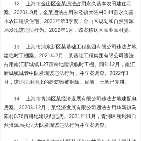
12． 上海市金山区金某违法占用永久基本农田建住宅
案。2020年9月，金某违法占用朱泾镇大茫村0.44亩永久基
本农田建设住宅。2021年第3季度，金山区规划和自然资源
局发现该违法行为。2022年1月，该案移送区农业农村委。
13． 上海市浦东新区某基础工程集团有限公司违法占地
建临时工棚案。2021年2月，某基础工程集团有限公司违法
占用南汇新城镇1.27亩耕地建设临时工棚。同年12月，南汇
新城镇城管中队发现该违法行为，并立案调查。2022年1
月，该违法用地上的建筑物被拆除。目前，土地已复耕。
14． 上海市青浦区某经济发展有限公司违法占地建配电
房案。2020年12月，某经济发展有限公司违法占用华新镇马
阳村0.76亩耕地建设配电房。2021年11月，青浦区规划和自
然资源局执法大队发现该违法行为并立案调查。