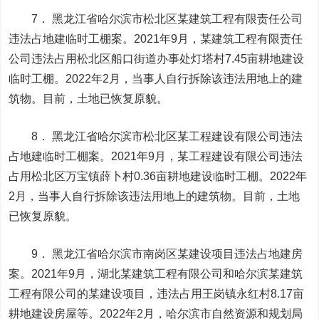
7． 黑龙江省哈尔滨市松北区某建筑工程有限责任公司
违法占地建临时工棚案。2021年9月，某建筑工程有限责任
公司违法占用松北区船口街道办事处灯塔村7.45亩耕地建设
临时工棚。2022年2月，当事人自行拆除该违法用地上的建
筑物。目前，土地已恢复原貌。
8． 黑龙江省哈尔滨市松北区某工程建设有限公司违法
占地建临时工棚案。2021年9月，某工程建设有限公司违法
占用松北区万宝镇薛卜村0.36亩耕地建设临时工棚。2022年
2月，当事人自行拆除该违法用地上的建筑物。目前，土地
已恢复原貌。
9． 黑龙江省哈尔滨市南岗区某建设项目违法占地建房
案。2021年9月，湖北某建筑工程有限公司和哈尔滨某建筑
工程有限公司的某建设项目，违法占用王岗镇永红村8.17亩
耕地建设房屋等。2022年2月，哈尔滨市自然资源和规划局