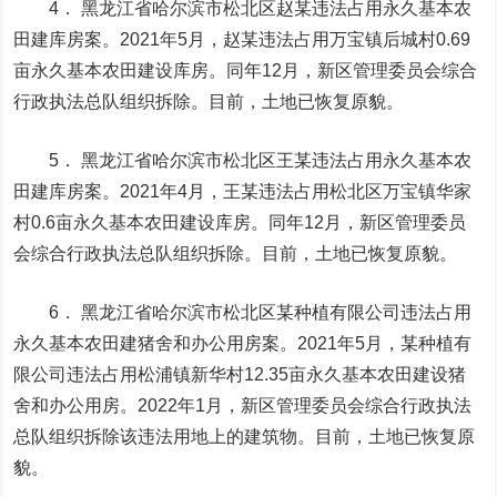
4． 黑龙江省哈尔滨市松北区赵某违法占用永久基本农
田建库房案。2021年5月，赵某违法占用万宝镇后城村0.69
亩永久基本农田建设库房。同年12月，新区管理委员会综合
行政执法总队组织拆除。目前，土地已恢复原貌。
5． 黑龙江省哈尔滨市松北区王某违法占用永久基本农
田建库房案。2021年4月，王某违法占用松北区万宝镇华家
村0.6亩永久基本农田建设库房。同年12月，新区管理委员
会综合行政执法总队组织拆除。目前，土地已恢复原貌。
6． 黑龙江省哈尔滨市松北区某种植有限公司违法占用
永久基本农田建猪舍和办公用房案。2021年5月，某种植有
限公司违法占用松浦镇新华村12.35亩永久基本农田建设猪
舍和办公用房。2022年1月，新区管理委员会综合行政执法
总队组织拆除该违法用地上的建筑物。目前，土地已恢复原
貌。