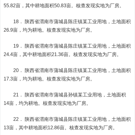
55.82亩，其中耕地面积50.83亩。核查发现实地为厂房。
18． 陕西省渭南市蒲城县陈庄镇某工业用地，土地面积
26.9亩，均为耕地。核查发现实地为厂房。
19． 陕西省渭南市蒲城县陈庄镇某工业用地，土地面积
24.4亩，其中耕地面积21.36亩。核查发现实地为厂房。
20． 陕西省渭南市蒲城县陈庄镇某工业用地，土地面积
17.3亩，均为耕地。核查发现实地为厂房。
21． 陕西省渭南市蒲城县孙镇某工业用地，土地面积
14亩，均为耕地。核查发现实地为厂房。
22． 陕西省渭南市蒲城县陈庄镇某工业用地，土地面积
13亩，其中耕地面积12.86亩。核查发现实地为厂房。