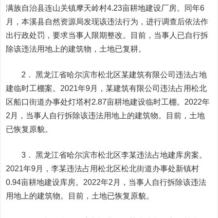
满族自治县连山关镇摩天岭村4.23亩耕地建设厂房。同年6
月，本溪县自然资源局发现该违法行为，进行调查后依法作
出行政处罚，要求当事人限期整改。目前，当事人已自行拆
除该违法用地上的建筑物，土地已复耕。
2． 黑龙江省哈尔滨市松北区某建筑有限公司违法占地
建临时工棚案。2021年9月，某建筑有限公司违法占用松北
区船口街道办事处灯塔村2.87亩耕地建设临时工棚。2022年
2月，当事人自行拆除该违法用地上的建筑物。目前，土地
已恢复原貌。
3． 黑龙江省哈尔滨市松北区李某违法占地建库房案。
2021年9月，李某违法占用松北区松北街道办事处新镇村
0.94亩耕地建设库房。2022年2月，当事人自行拆除该违法
用地上的建筑物。目前，土地已恢复原貌。