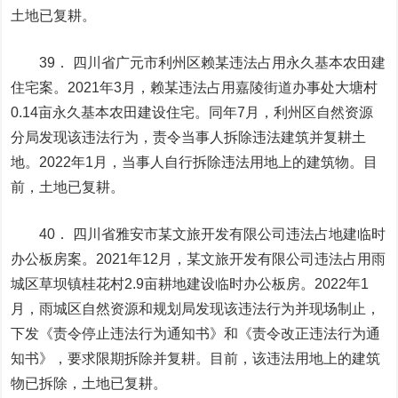
土地已复耕。
39． 四川省广元市利州区赖某违法占用永久基本农田建
住宅案。2021年3月，赖某违法占用嘉陵街道办事处大塘村
0.14亩永久基本农田建设住宅。同年7月，利州区自然资源
分局发现该违法行为，责令当事人拆除违法建筑并复耕土
地。2022年1月，当事人自行拆除违法用地上的建筑物。目
前，土地已复耕。
40． 四川省雅安市某文旅开发有限公司违法占地建临时
办公板房案。2021年12月，某文旅开发有限公司违法占用雨
城区草坝镇桂花村2.9亩耕地建设临时办公板房。2022年1
月，雨城区自然资源和规划局发现该违法行为并现场制止，
下发《责令停止违法行为通知书》和《责令改正违法行为通
知书》，要求限期拆除并复耕。目前，该违法用地上的建筑
物已拆除，土地已复耕。