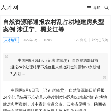
人才网
导航
自然资源部通报农村乱占耕地建房典型
案例 涉辽宁、黑龙江等
人才培训
2022年6月6日 16:08
122
浏览
评论已关闭
中国网6月6日讯（记者 赵晓雯） 自然资源部日前
通报24个处理结果不准确且未整改到位问题和53宗新增
乱占耕…
中国网6月6日讯（记者 赵晓雯） 自然资源部日前通报
24个处理结果不准确且未整改到位问题和53宗新增乱占耕地
建房典型案例，其中贵州省遵义市、云南省昆明市、陕西省