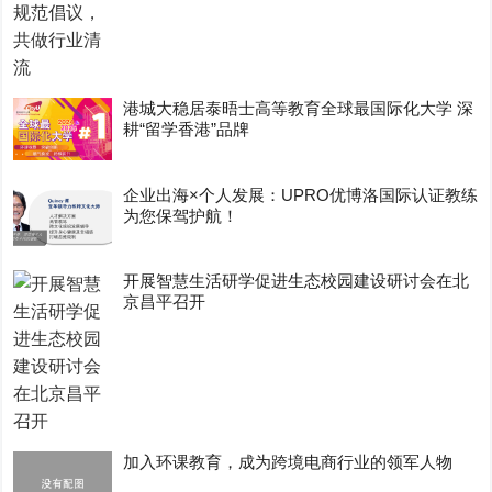
港城大稳居泰晤士高等教育全球最国际化大学 深
耕“留学香港”品牌
企业出海×个人发展：UPRO优博洛国际认证教练
为您保驾护航！
开展智慧生活研学促进生态校园建设研讨会在北
京昌平召开
加入环课教育，成为跨境电商行业的领军人物