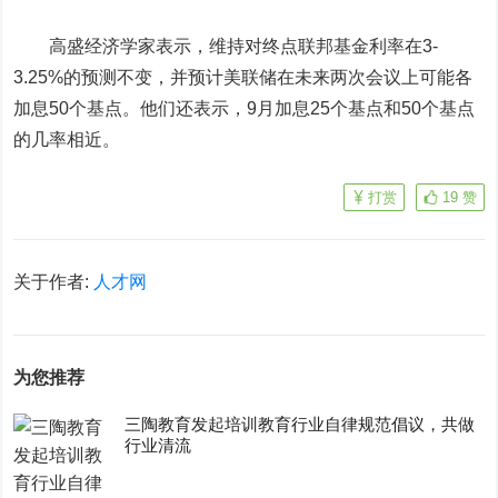
高盛经济学家表示，维持对终点联邦基金利率在3-
3.25%的预测不变，并预计美联储在未来两次会议上可能各
加息50个基点。他们还表示，9月加息25个基点和50个基点
的几率相近。
打赏
19
赞
关于作者:
人才网
为您推荐
三陶教育发起培训教育行业自律规范倡议，共做
行业清流