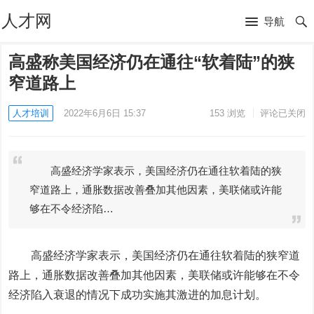
人才网
导航
高盛称美国经济仍在通往“软着陆”的狭
窄道路上
人才培训
2022年6月6日 15:37
153
浏览
评论已关闭
高盛经济学家表示，美国经济仍在通往软着陆的狭
窄道路上，通胀数据改善叠加其他因素，美联储或许能
够在不令经济陷…
高盛
经济学家表示，美国经济仍在通往软着陆的狭窄道
路上，通胀数据改善叠加其他因素，美联储或许能够在不令
经济陷入衰退的情况下成功实施其激进的加息计划。