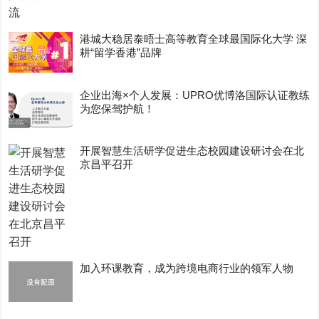
港城大稳居泰晤士高等教育全球最国际化大学 深
耕“留学香港”品牌
企业出海×个人发展：UPRO优博洛国际认证教练
为您保驾护航！
开展智慧生活研学促进生态校园建设研讨会在北
京昌平召开
加入环课教育，成为跨境电商行业的领军人物