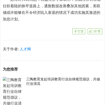
往软着陆的狭窄道路上，通胀数据改善叠加其他因素，美联
储或许能够在不令经济陷入衰退的情况下成功实施其激进的
加息计划。
打赏
18
赞
关于作者:
人才网
为您推荐
三陶教育发起培训教育行业自律规范倡议，共做
行业清流