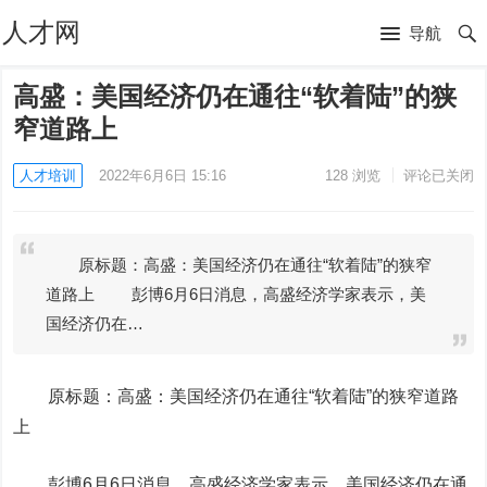
人才网
导航
高盛：美国经济仍在通往“软着陆”的狭
窄道路上
人才培训
2022年6月6日 15:16
128
浏览
评论已关闭
原标题：高盛：美国经济仍在通往“软着陆”的狭窄
道路上 彭博6月6日消息，高盛经济学家表示，美
国经济仍在…
原标题：高盛：美国经济仍在通往“软着陆”的狭窄道路
上
彭博6月6日消息，高盛经济学家表示，美国经济仍在通