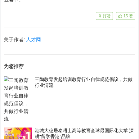
打赏
15
赞
关于作者:
人才网
为您推荐
三陶教育发起培训教育行业自律规范倡议，共做
行业清流
港城大稳居泰晤士高等教育全球最国际化大学 深
耕“留学香港”品牌