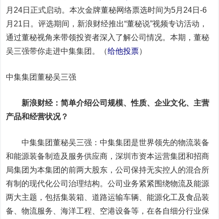
月24日正式启动。本次金牌董秘网络票选时间为5月24日-6
月21日。评选期间，新浪财经推出“董秘说”视频专访活动，
通过董秘视角来带领投资者深入了解公司情况。本期，董秘
吴三强带你走进
中集集团
。（
给他投票
）
中集集团董秘吴三强
新浪财经：简单介绍公司规模、性质、企业文化、主营
产品和经营状况？
中集集团董秘吴三强：中集集团是世界领先的物流装备
和能源装备制造及服务供应商，深圳市资本运营集团和招商
局集团为本集团的前两大股东，公司保持无实控人的混合所
有制的现代化公司治理结构。公司业务紧紧围绕物流及能源
两大主题，包括集装箱、道路运输车辆、能源化工及食品装
备、物流服务、海洋工程、空港设备等，在各自细分行业保