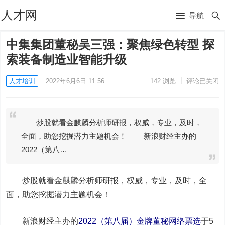
人才网
导航
中集集团董秘吴三强：聚焦绿色转型 探
索装备制造业智能升级
人才培训
2022年6月6日 11:56
142
浏览
评论已关闭
炒股就看金麒麟分析师研报，权威，专业，及时，
全面，助您挖掘潜力主题机会！ 新浪财经主办的
2022（第八…
炒股就看金麒麟分析师研报，权威，专业，及时，全
面，助您挖掘潜力主题机会！
新浪财经主办的
2022（第八届）金牌董秘网络票选
于5