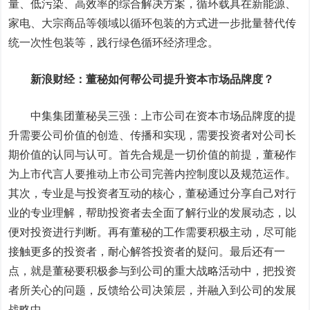
量、低污染、高效率的综合解决方案，循环载具在新能源、
家电、大宗商品等领域以循环包装的方式进一步批量替代传
统一次性包装等，践行绿色循环经济理念。
新浪财经：董秘如何帮公司提升资本市场品牌度？
中集集团董秘吴三强：
上市公司在资本市场品牌度的提
升需要公司价值的创造、传播和实现，需要投资者对公司长
期价值的认同与认可。首先合规是一切价值的前提，董秘作
为上市代言人要推动上市公司完善内控制度以及规范运作。
其次，专业是与投资者互动的核心，董秘通过分享自己对行
业的专业理解，帮助投资者去全面了解行业的发展动态，以
便对投资进行判断。再有董秘的工作需要积极主动，尽可能
接触更多的投资者，耐心解答投资者的疑问。最后还有一
点，就是董秘要积极参与到公司的重大战略活动中，把投资
者所关心的问题，反馈给公司决策层，并融入到公司的发展
战略中。