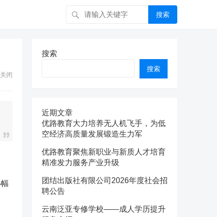
搜索
搜索
搜索
关闭
近期文章
优路教育大力培养无人机飞手，为低
空经济高质量发展锻造生力军
优路教育聚焦新职业与新质人才培育
精准发力服务产业升级
团结出版社有限公司2026年度社会招
小幅
聘公告
云南泛亚专修学校——成人学历提升