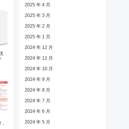
2025 年 4 月
2025 年 3 月
2025 年 2 月
2025 年 1 月
2024 年 12 月
优
2024 年 11 月
护
2024 年 10 月
2024 年 9 月
2024 年 8 月
2024 年 7 月
2024 年 6 月
2024 年 5 月
袭，