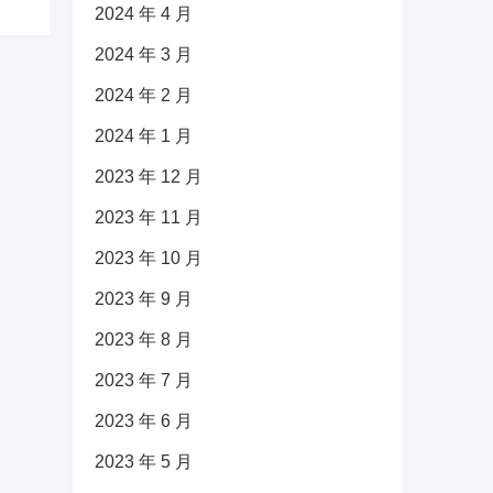
2024 年 4 月
2024 年 3 月
2024 年 2 月
2024 年 1 月
2023 年 12 月
2023 年 11 月
2023 年 10 月
2023 年 9 月
2023 年 8 月
2023 年 7 月
2023 年 6 月
2023 年 5 月