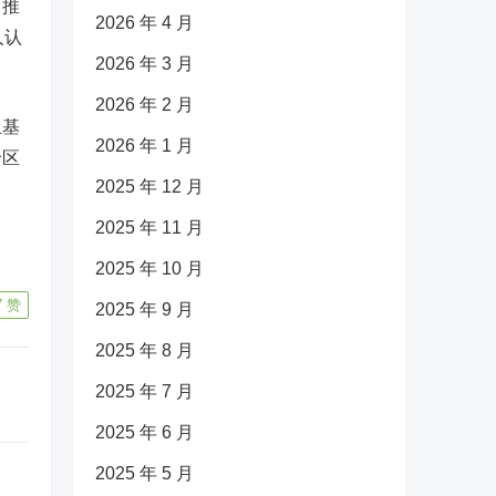
，推
2026 年 4 月
人认
2026 年 3 月
2026 年 2 月
且基
2026 年 1 月
价区
2025 年 12 月
2025 年 11 月
2025 年 10 月
7
赞
2025 年 9 月
2025 年 8 月
2025 年 7 月
2025 年 6 月
2025 年 5 月