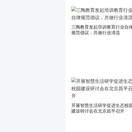
三陶教育发起培训教育行业自
规范倡议，共做行业清流
开展智慧生活研学促进生态校
建设研讨会在北京昌平召开