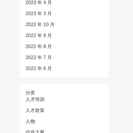
2023 年 4 月
2023 年 3 月
2022 年 10 月
2022 年 9 月
2022 年 8 月
2022 年 7 月
2022 年 6 月
分类
人才培训
人才政策
人物
信息之窗