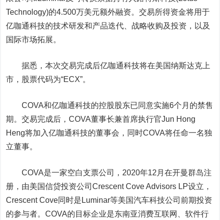
Technology)的4.500万美元额外融资。交易所得资金将用于
亿咖通科技的技术研发和产品迭代、战略收购及投资，以及
国际市场拓展。
据悉，本次交易完成后亿咖通科技将在美国
纳斯达克
上
市，股票代码为“ECX”。
COVA和亿咖通科技的控股股东已同意实施6个月的禁售
期。交易完成后，COVA董事长兼首席执行官Jun Hong
Heng将加入亿咖通科技的董事会，同时COVA将任命一名独
立董事。
COVA是一家空白支票公司，2020年12月在开曼群岛注
册，由美国信贷投资公司Crescent Cove Advisors LP设立，
Crescent Cove同时是Luminar等美国汽车科技公司前期投资
的参与者。COVA的目标企业是东南亚消费互联网、软件行