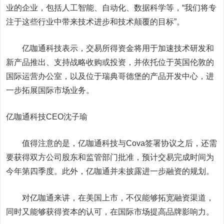
业的企业，包括人工智能、自动化、数据科学等，“我们将专
注于这些行业中带来技术进步和技术颠覆的目标”。
亿咖通科技表示，交易所得资金将用于加速技术研发和
新产品推出、支持战略收购或投资，并依托位于英国伦敦的
国际运营办公室，以及位于瑞典哥德堡的产品开发中心，进
一步拓展国际市场业务。
亿咖通科技CEO沈子瑜
值得注意的是，亿咖通科技与Cova签署协议之后，还需
要获得双方公司股东和监管部门批准，预计交易完成时间为
今年第四季度。此外，亿咖通并未披露进一步融资的规划。
对亿咖通来讲，在美国上市，不仅能够拓宽融资渠道，
同时又能够获得资本的认可，在国际市场提高品牌影响力。