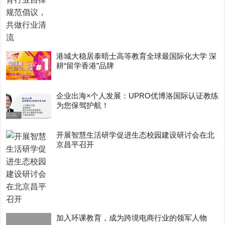
港城大稳居泰晤士高等教育全球最国际化大学 深
耕“留学香港”品牌
企业出海×个人发展：UPRO优博洛国际认证教练
为您保驾护航！
开展智慧生活研学促进生态校园建设研讨会在北
京昌平召开
加入环课教育，成为跨境电商行业的领军人物