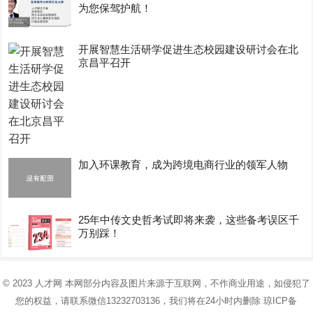
为您保驾护航！
开展智慧生活研学促进生态校园建设研讨会在北
京昌平召开
加入环课教育，成为跨境电商行业的领军人物
25年中传文史哲考试即将来袭，这些备考误区千
万别踩！
© 2023
人才网
本网部分内容及图片来源于互联网，不作商业用途，如侵犯了
您的权益，请联系微信13232703136，我们将在24小时内删除
琼ICP备