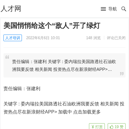
人才网
导航
美国悄悄给这个“敌人”开了绿灯
人才培训
2022年6月6日 10:01
148
浏览
评论已关闭
责任编辑：张建利 关键字 : 委内瑞拉美国路透社石油欧
洲我要反馈 相关新闻 投资热点尽在新浪财经APP>…
责任编辑：张建利
关键字 :
委内瑞拉美国路透社石油欧洲我要反馈 相关新闻
投
资热点尽在新浪财经APP> 加载中
点击加载更多
打赏
19
赞