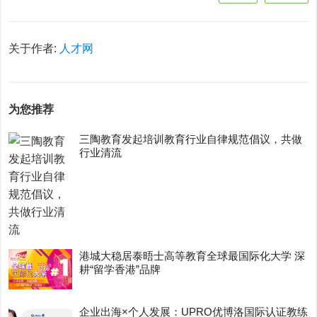
关于作者:
人才网
为您推荐
三陶教育发起培训教育行业自律规范倡议，共做
行业清流
港城大稳居泰晤士高等教育全球最国际化大学 深
耕“留学香港”品牌
企业出海×个人发展：UPRO优博洛国际认证教练