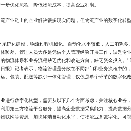
进一步优化流程，降低物流成本，提高企业利润。
产业链上的企业解决很多现实问题，但物流产业的数字化转
系统化建设，物流过程机械化、自动化水平较低，人工消耗多
和体验差。管理人员大多是凭借个人管理经验开展工作，缺乏专
的物流体系和业务流程缺乏优化和改进方向，缺乏资金投入。”I
券日报》记者表示，物流管理是分散在不同部门和业务流程中的
搬运、包装、配送等缺少一体化管理，仅仅是单个环节的数字化
进行数字化转型，需要从以下几个方面考虑：关注核心业务
分利用第三方物流平台服务，提高企业数据采集能力，提高数据
、物联网等资源，加快终端自动化水平，使物流业务数字化、可