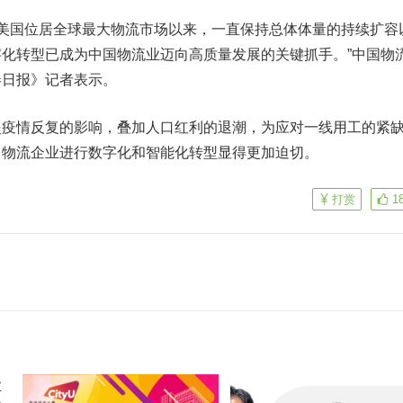
美国位居全球最大物流市场以来，一直保持总体体量的持续扩容
化转型已成为中国物流业迈向高质量发展的关键抓手。”中国物
券日报》记者表示。
情反复的影响，叠加人口红利的退潮，为应对一线用工的紧
，物流企业进行数字化和智能化转型显得更加迫切。
打赏
1