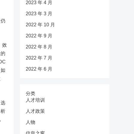
2023 年 4 月
2023 年 3 月
型仍
2022 年 10 月
2022 年 9 月
、效
2022 年 8 月
业的
2022 年 7 月
DC
2022 年 6 月
，如
改
分类
人才培训
，选
分析
人才政策
视
人物
信息之窗