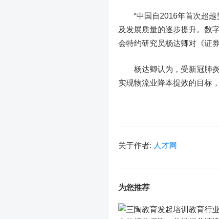
“中国自2016年首次超越
及发展质量的逐步提升。数字
会特约研究员杨达卿对《证
杨达卿认为，受新冠肺炎疫
实现物流业降本提效的目标
关于作者:
人才网
为您推荐