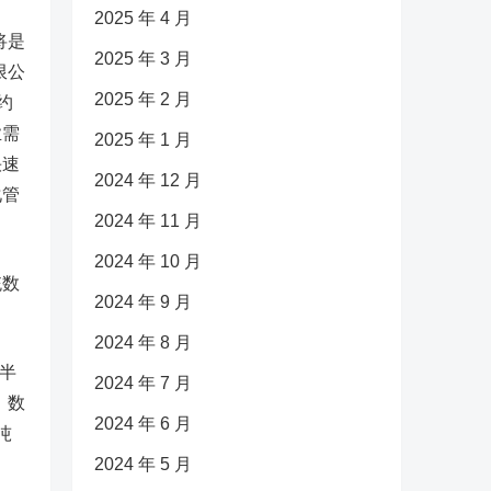
2025 年 4 月
将是
2025 年 3 月
限公
2025 年 2 月
约
业需
2025 年 1 月
快速
2024 年 12 月
化管
2024 年 11 月
2024 年 10 月
统数
2024 年 9 月
2024 年 8 月
半
2024 年 7 月
，数
2024 年 6 月
吨
2024 年 5 月