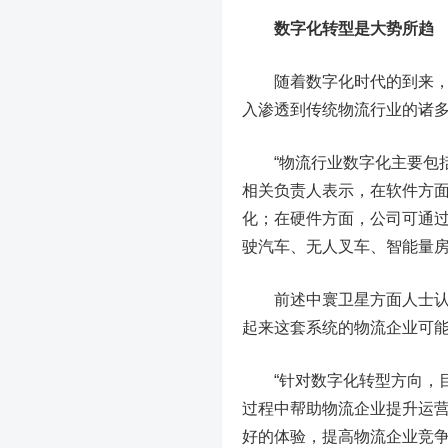
数字化转型是大势所趋
随着数字化时代的到来，物
入渗透到传统物流行业的诸
“物流行业数字化主要包括
相关负责人表示，在软件方
化；在硬件方面，公司可通
驶汽车、无人叉车、智能量
前述中寰卫星方面人士认为
起来这套系统的物流企业可能
“针对数字化转型方向，目
过程中帮助物流企业提升运
好的体验，提高物流企业竞争