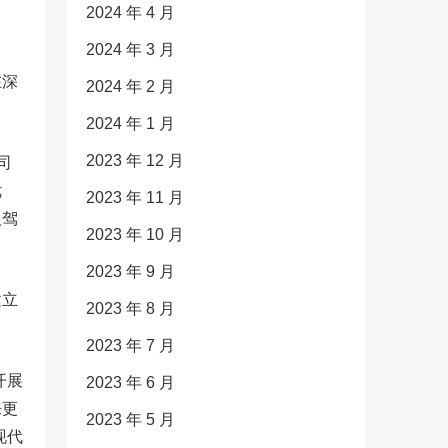
2024 年 4 月
2024 年 3 月
在深
2024 年 2 月
2024 年 1 月
2023 年 12 月
司
优
2023 年 11 月
人驾
2023 年 10 月
2023 年 9 月
建立
2023 年 8 月
2023 年 7 月
开展
2023 年 6 月
来更
2023 年 5 月
现代