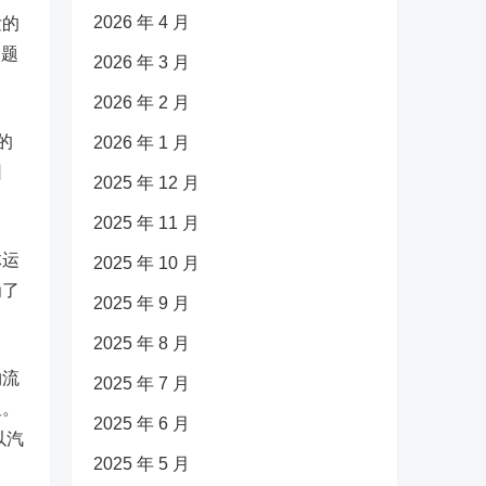
2026 年 4 月
发的
问题
2026 年 3 月
2026 年 2 月
的
2026 年 1 月
因
2025 年 12 月
2025 年 11 月
体运
2025 年 10 月
为了
2025 年 9 月
2025 年 8 月
物流
2025 年 7 月
显。
2025 年 6 月
以汽
2025 年 5 月