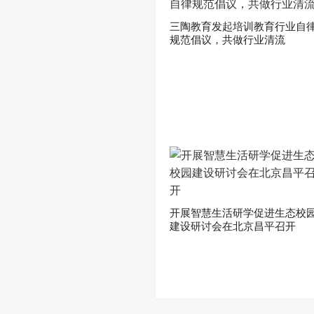
三陶教育发起培训教育行业自
规范倡议，共做行业清流
开展智慧生活研学促进生态校
建设研讨会在北京昌平召开