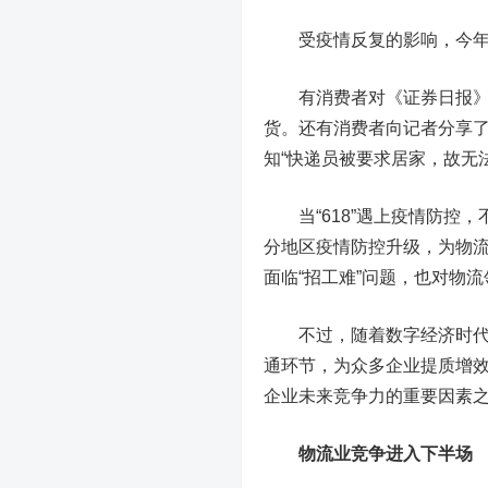
受疫情反复的影响，今年的“6
有消费者对《证券日报》记者
货。还有消费者向记者分享了
知“快递员被要求居家，故无
当“618”遇上疫情防控，
分地区疫情防控升级，为物
面临“招工难”问题，也对物
不过，随着数字经济时代的
通环节，为众多企业提质增
企业未来竞争力的重要因素
物流业竞争进入下半场