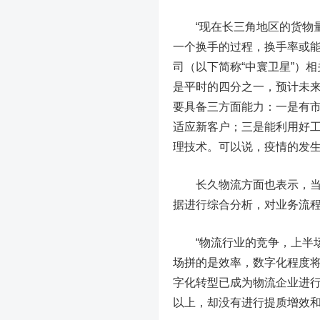
“现在长三角地区的货物量
一个换手的过程，换手率或能
司（以下简称“中寰卫星”）
是平时的四分之一，预计未
要具备三方面能力：一是有
适应新客户；三是能利用好
理技术。可以说，疫情的发
长久物流方面也表示，当前
据进行综合分析，对业务流
“物流行业的竞争，上半场
场拼的是效率，数字化程度将
字化转型已成为物流企业进行
以上，却没有进行提质增效和