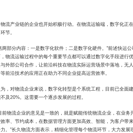
流产业链的企业也开始积极行动。在物流运输端，数字化正
多环节。
两部分内容：一是数字化软件；二是数字化硬件。”前述快运公
面，物流运输过程中的每个重要节点都可以通过数字化手段进行
过与外部公司合作，让前沿科技在物流实际运营场景中落地，无
房等前沿技术的应用正在助力不同企业提高运营效率。
，对物流企业来说，数字化转型是个系统工程，目前已全面
不及20%。这需要一个逐步发展的过程。
前物流企业的意见是一致的，就是赋能传统物流企业，在业务
营效率、节约成本，在数据管理方面更加高效、智能，为客户带
力。”长久物流方面表示，精细化管理每个物流环节，大力发展