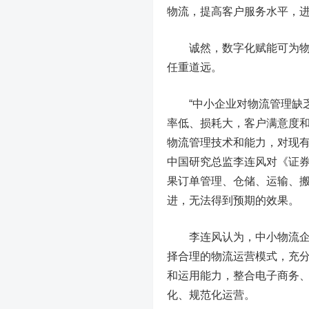
物流，提高客户服务水平，
诚然，数字化赋能可为物流
任重道远。
“中小企业对物流管理缺乏
率低、损耗大，客户满意度
物流管理技术和能力，对现有
中国研究总监李连风对《证
果订单管理、仓储、运输、
进，无法得到预期的效果。
李连风认为，中小物流企业
择合理的物流运营模式，充
和运用能力，整合电子商务
化、规范化运营。