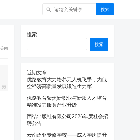
搜索
搜索
搜索
关闭
近期文章
优路教育大力培养无人机飞手，为低
空经济高质量发展锻造生力军
优路教育聚焦新职业与新质人才培育
精准发力服务产业升级
团结出版社有限公司2026年度社会招
聘公告
云南泛亚专修学校——成人学历提升