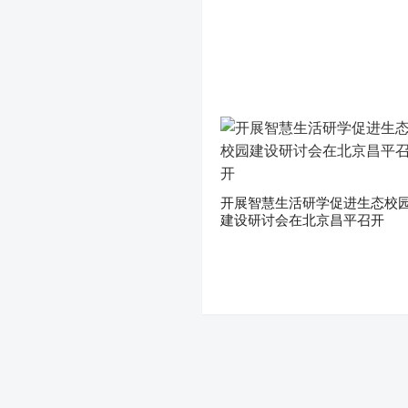
开展智慧生活研学促进生态校
建设研讨会在北京昌平召开