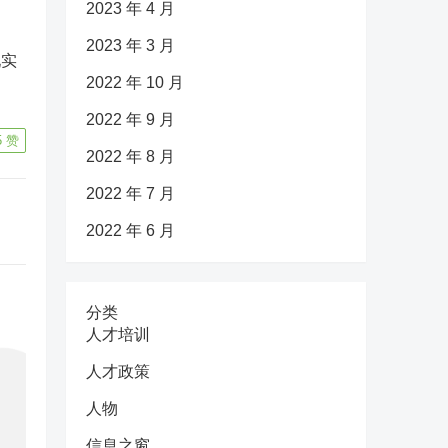
2023 年 4 月
2023 年 3 月
现实
2022 年 10 月
2022 年 9 月
5
赞
2022 年 8 月
2022 年 7 月
2022 年 6 月
分类
人才培训
人才政策
人物
信息之窗