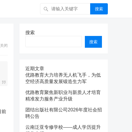
搜索
搜索
搜索
关闭
近期文章
优路教育大力培养无人机飞手，为低
空经济高质量发展锻造生力军
优路教育聚焦新职业与新质人才培育
精准发力服务产业升级
团结出版社有限公司2026年度社会招
日前
聘公告
云南泛亚专修学校——成人学历提升