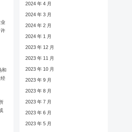
2024 年 4 月
2024 年 3 月
企业
2024 年 2 月
。许
2024 年 1 月
2023 年 12 月
2023 年 11 月
2023 年 10 月
场和
在经
2023 年 9 月
2023 年 8 月
2023 年 7 月
所
或
2023 年 6 月
2023 年 5 月