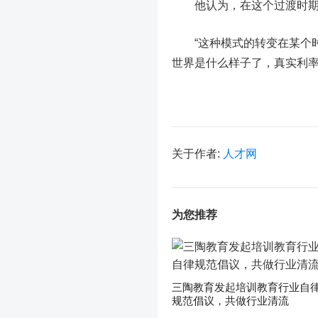
他认为，在这个过渡时期的
“这种模式的转变在某个时
世界是什么样子了，真实利率
关于作者:
人才网
为您推荐
三陶教育发起培训教育行业自
规范倡议，共做行业清流