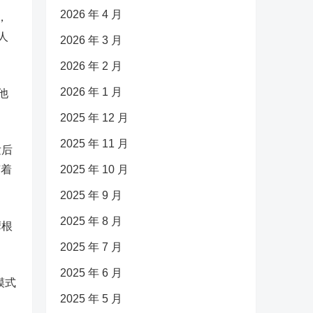
2026 年 4 月
，
人
2026 年 3 月
2026 年 2 月
2026 年 1 月
他
2025 年 12 月
2025 年 11 月
发后
随着
2025 年 10 月
2025 年 9 月
2025 年 8 月
摩根
2025 年 7 月
2025 年 6 月
模式
2025 年 5 月