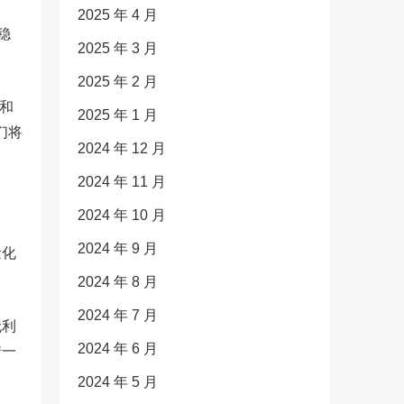
2025 年 4 月
稳
2025 年 3 月
2025 年 2 月
家和
2025 年 1 月
们将
2024 年 12 月
2024 年 11 月
2024 年 10 月
2024 年 9 月
量化
2024 年 8 月
2024 年 7 月
无利
2024 年 6 月
惜一
2024 年 5 月