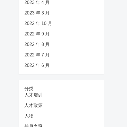
2023 年 4 月
2023 年 3 月
2022 年 10 月
2022 年 9 月
2022 年 8 月
2022 年 7 月
2022 年 6 月
分类
人才培训
人才政策
人物
信息之窗