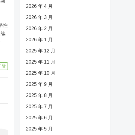
解新
2026 年 4 月
2026 年 3 月
略性
2026 年 2 月
持续
2026 年 1 月
企
2025 年 12 月
2025 年 11 月
7
赞
2025 年 10 月
2025 年 9 月
2025 年 8 月
2025 年 7 月
2025 年 6 月
2025 年 5 月