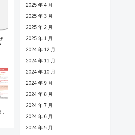
2025 年 4 月
2025 年 3 月
2025 年 2 月
2025 年 1 月
优
护
2024 年 12 月
2024 年 11 月
2024 年 10 月
2024 年 9 月
2024 年 8 月
2024 年 7 月
袭，
2024 年 6 月
2024 年 5 月