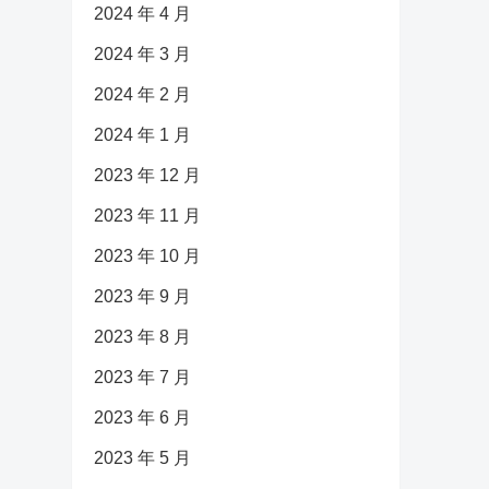
2024 年 4 月
2024 年 3 月
2024 年 2 月
2024 年 1 月
2023 年 12 月
2023 年 11 月
2023 年 10 月
2023 年 9 月
2023 年 8 月
2023 年 7 月
2023 年 6 月
2023 年 5 月