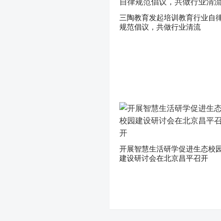
三陶教育发起培训教育行业自
规范倡议，共做行业清流
开展智慧生活研学促进生态校
建设研讨会在北京昌平召开