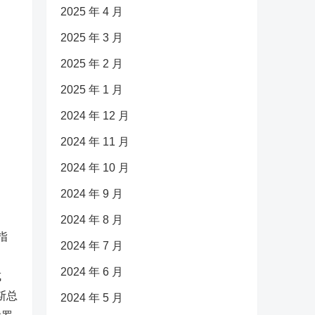
2025 年 4 月
2025 年 3 月
2025 年 2 月
2025 年 1 月
2024 年 12 月
2024 年 11 月
2024 年 10 月
2024 年 9 月
2024 年 8 月
指
2024 年 7 月
2024 年 6 月
成
斯总
2024 年 5 月