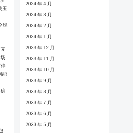
俄罗
2024 年 4 月
美玉
2024 年 3 月
全球
2024 年 2 月
2024 年 1 月
2023 年 12 月
较充
市场
2023 年 11 月
暂停
2023 年 10 月
到能
2023 年 9 月
场确
2023 年 8 月
2023 年 7 月
2023 年 6 月
2023 年 5 月
包