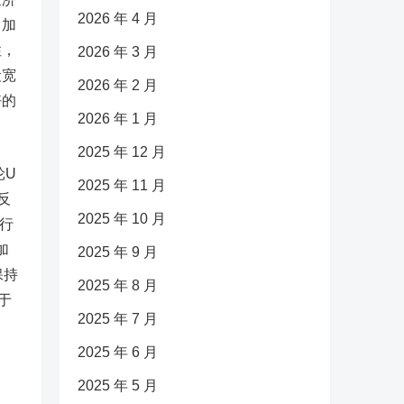
2026 年 4 月
，加
性，
2026 年 3 月
段宽
2026 年 2 月
好的
2026 年 1 月
2025 年 12 月
轮U
2025 年 11 月
反
2025 年 10 月
行
加
2025 年 9 月
保持
2025 年 8 月
于
2025 年 7 月
2025 年 6 月
2025 年 5 月