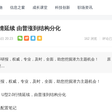
物
信息之窗
成长课堂
科技创新
职场资讯
行情延续 由普涨到结构分化
日 20:23
162
浏览
评论已
研报，权威，专业，及时，全面，助您挖掘潜力主题机会！ 原
型…
，权威，专业，及时，全面，助您挖掘潜力主题机会！
型2.0行情延续，由普涨到结构分化
配置笔记