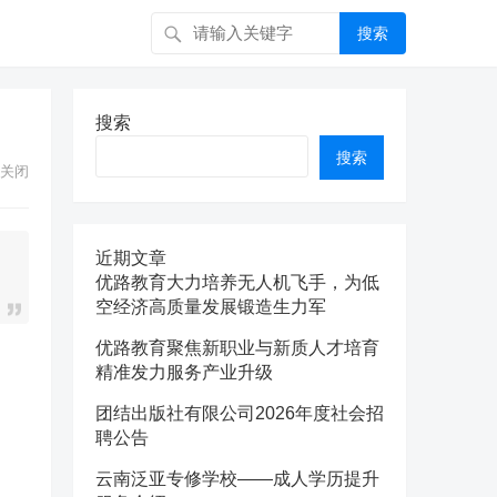
搜索
搜索
搜索
关闭
近期文章
优路教育大力培养无人机飞手，为低
空经济高质量发展锻造生力军
优路教育聚焦新职业与新质人才培育
精准发力服务产业升级
团结出版社有限公司2026年度社会招
聘公告
云南泛亚专修学校——成人学历提升