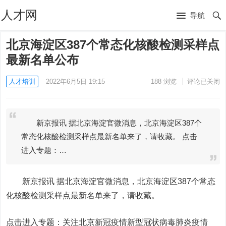
人才网
导航
北京海淀区387个常态化核酸检测采样点
最新名单公布
人才培训
2022年6月5日 19:15
188
浏览
评论已关闭
新京报讯 据北京海淀官微消息，北京海淀区387个
常态化核酸检测采样点最新名单来了，请收藏。 点击
进入专题：…
新京报讯 据北京海淀官微消息，北京海淀区387个常态
化核酸检测采样点最新名单来了，请收藏。
点击进入专题：关注北京新冠疫情新型冠状病毒肺炎疫情