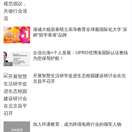
港城大稳居泰晤士高等教育全球最国际化大学 深
耕“留学香港”品牌
企业出海×个人发展：UPRO优博洛国际认证教练
为您保驾护航！
开展智慧生活研学促进生态校园建设研讨会在北
京昌平召开
加入环课教育，成为跨境电商行业的领军人物