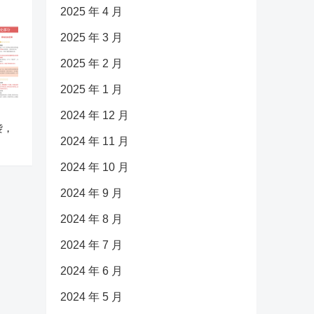
2025 年 4 月
2025 年 3 月
2025 年 2 月
2025 年 1 月
2024 年 12 月
袭，
2024 年 11 月
2024 年 10 月
2024 年 9 月
2024 年 8 月
2024 年 7 月
2024 年 6 月
2024 年 5 月