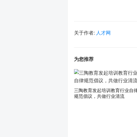
关于作者:
人才网
为您推荐
三陶教育发起培训教育行业自
规范倡议，共做行业清流