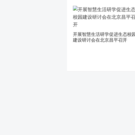
开展智慧生活研学促进生态校
建设研讨会在北京昌平召开