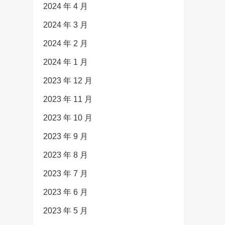
2024 年 4 月
2024 年 3 月
2024 年 2 月
2024 年 1 月
2023 年 12 月
2023 年 11 月
2023 年 10 月
2023 年 9 月
2023 年 8 月
2023 年 7 月
2023 年 6 月
2023 年 5 月