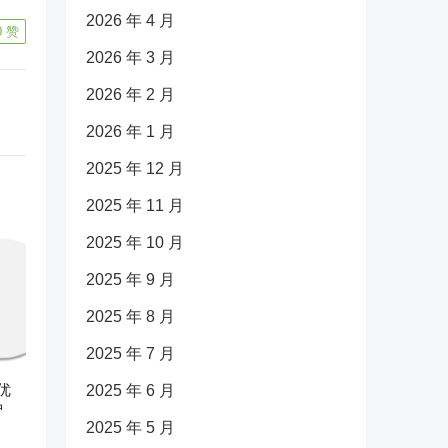
2026 年 4 月
0
赞
2026 年 3 月
2026 年 2 月
2026 年 1 月
2025 年 12 月
2025 年 11 月
2025 年 10 月
2025 年 9 月
2025 年 8 月
2025 年 7 月
优
2025 年 6 月
护
2025 年 5 月