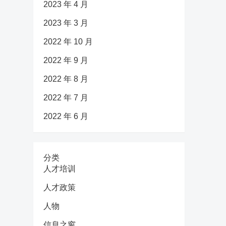
2023 年 4 月
2023 年 3 月
2022 年 10 月
2022 年 9 月
2022 年 8 月
2022 年 7 月
2022 年 6 月
分类
人才培训
人才政策
人物
信息之窗