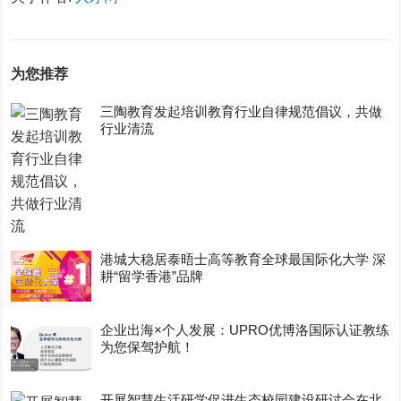
为您推荐
三陶教育发起培训教育行业自律规范倡议，共做
行业清流
港城大稳居泰晤士高等教育全球最国际化大学 深
耕“留学香港”品牌
企业出海×个人发展：UPRO优博洛国际认证教练
为您保驾护航！
开展智慧生活研学促进生态校园建设研讨会在北