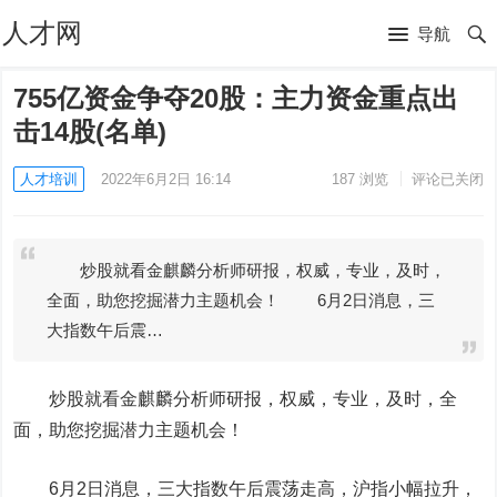
人才网
导航
755亿资金争夺20股：主力资金重点出
击14股(名单)
人才培训
2022年6月2日 16:14
187
浏览
评论已关闭
炒股就看金麒麟分析师研报，权威，专业，及时，
全面，助您挖掘潜力主题机会！ 6月2日消息，三
大指数午后震…
炒股就看金麒麟分析师研报，权威，专业，及时，全
面，助您挖掘潜力主题机会！
6月2日消息，三大指数午后震荡走高，沪指小幅拉升，