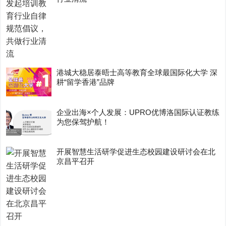
港城大稳居泰晤士高等教育全球最国际化大学 深
耕“留学香港”品牌
企业出海×个人发展：UPRO优博洛国际认证教练
为您保驾护航！
开展智慧生活研学促进生态校园建设研讨会在北
京昌平召开