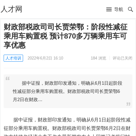
人才网
导航
财政部税政司司长贾荣鄂：阶段性减征
乘用车购置税 预计870多万辆乘用车可
享优惠
人才培训
2022年6月2日 16:10
184
浏览
评论已关闭
据中证报，财政部印发通知，明确从6月1日起阶段
性减征部分乘用车购置税。财政部税政司司长贾荣鄂6
月2日在财政…
据中证报，财政部印发通知，明确从6月1日起阶段性减
征部分乘用车购置税。财政部税政司司长贾荣鄂6月2日在财