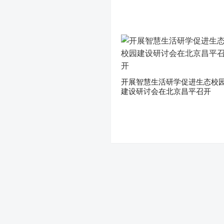
开展智慧生活研学促进生态校
建设研讨会在北京昌平召开