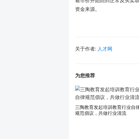
着市价开始回归正常及买卖
资金来源。
关于作者:
人才网
为您推荐
三陶教育发起培训教育行业自
规范倡议，共做行业清流