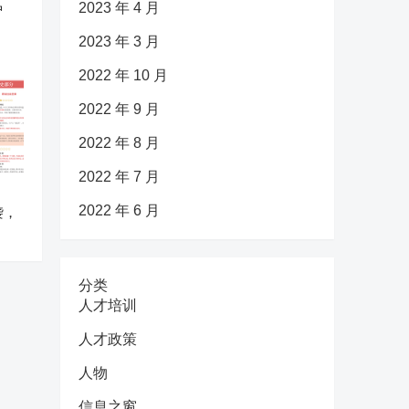
2023 年 4 月
护
2023 年 3 月
2022 年 10 月
2022 年 9 月
2022 年 8 月
2022 年 7 月
2022 年 6 月
袭，
分类
人才培训
人才政策
人物
信息之窗