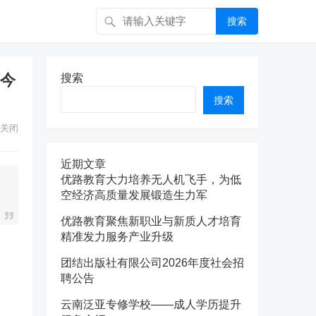
搜索
如今
搜索
搜索
关闭
近期文章
优路教育大力培养无人机飞手，为低
空经济高质量发展锻造生力军
优路教育聚焦新职业与新质人才培育
精准发力服务产业升级
团结出版社有限公司2026年度社会招
聘公告
云南泛亚专修学校——成人学历提升