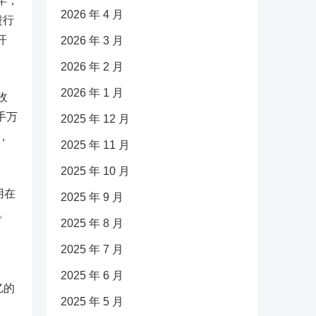
年，
2026 年 4 月
进行
开
2026 年 3 月
2026 年 2 月
2026 年 1 月
收
手万
2025 年 12 月
，
2025 年 11 月
2025 年 10 月
用在
2025 年 9 月
。
2025 年 8 月
2025 年 7 月
2025 年 6 月
亿的
2025 年 5 月