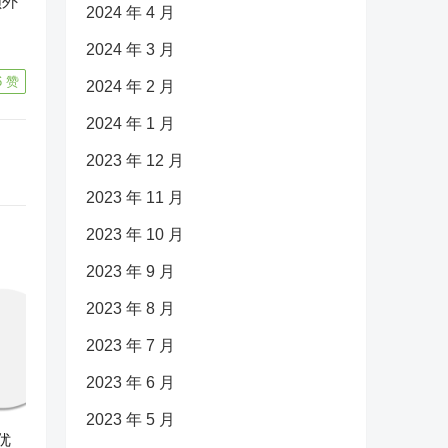
额外
2024 年 4 月
2024 年 3 月
6
赞
2024 年 2 月
2024 年 1 月
2023 年 12 月
2023 年 11 月
2023 年 10 月
2023 年 9 月
2023 年 8 月
2023 年 7 月
2023 年 6 月
2023 年 5 月
优