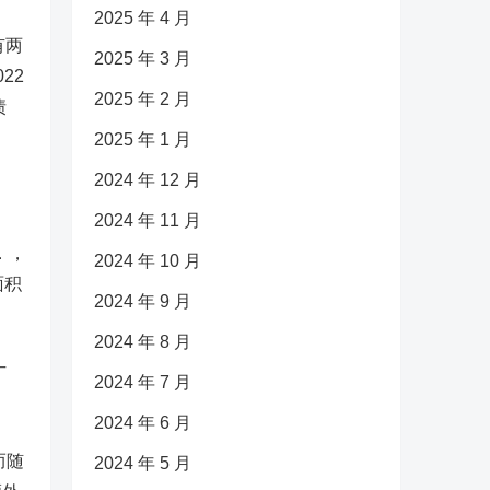
2025 年 4 月
有两
2025 年 3 月
22
2025 年 2 月
债
2025 年 1 月
2024 年 12 月
2024 年 11 月
．，
2024 年 10 月
面积
2024 年 9 月
2024 年 8 月
广
2024 年 7 月
2024 年 6 月
而随
2024 年 5 月