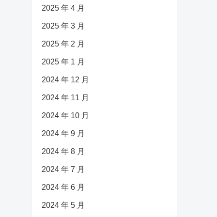
2025 年 4 月
2025 年 3 月
2025 年 2 月
2025 年 1 月
2024 年 12 月
2024 年 11 月
2024 年 10 月
2024 年 9 月
2024 年 8 月
2024 年 7 月
2024 年 6 月
2024 年 5 月