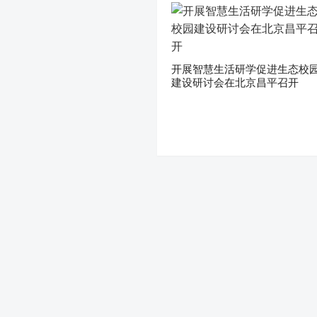
开展智慧生活研学促进生态校
建设研讨会在北京昌平召开