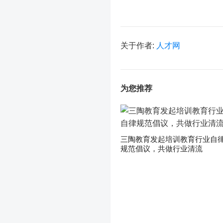
关于作者:
人才网
为您推荐
三陶教育发起培训教育行业自
规范倡议，共做行业清流