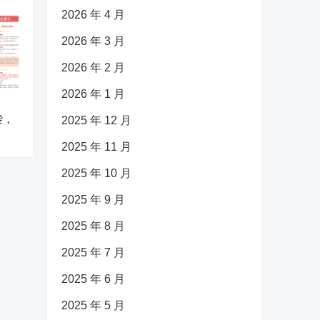
2026 年 4 月
2026 年 3 月
2026 年 2 月
2026 年 1 月
袭，
2025 年 12 月
2025 年 11 月
2025 年 10 月
2025 年 9 月
2025 年 8 月
2025 年 7 月
2025 年 6 月
2025 年 5 月