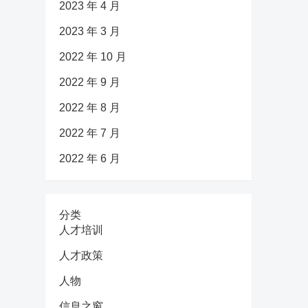
2023 年 4 月
2023 年 3 月
2022 年 10 月
2022 年 9 月
2022 年 8 月
2022 年 7 月
2022 年 6 月
分类
人才培训
人才政策
人物
信息之窗