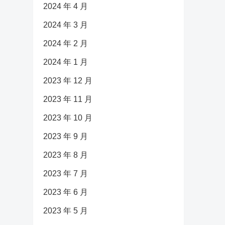
2024 年 4 月
2024 年 3 月
2024 年 2 月
2024 年 1 月
2023 年 12 月
2023 年 11 月
2023 年 10 月
2023 年 9 月
2023 年 8 月
2023 年 7 月
2023 年 6 月
2023 年 5 月