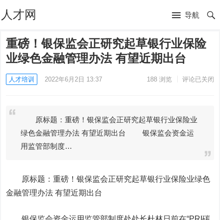
人才网
导航
重磅！银保监会正研究起草银行业保险
业绿色金融管理办法 有望近期出台
人才培训
2022年6月2日 13:37
188
浏览
评论已关闭
原标题：重磅！银保监会正研究起草银行业保险业
绿色金融管理办法 有望近期出台 银保监会资金运
用监管部制度…
原标题：重磅！银保监会正研究起草银行业保险业绿色
金融管理办法 有望近期出台
银保监会资金运用监管部制度处处长杜林日前在“PRI碳