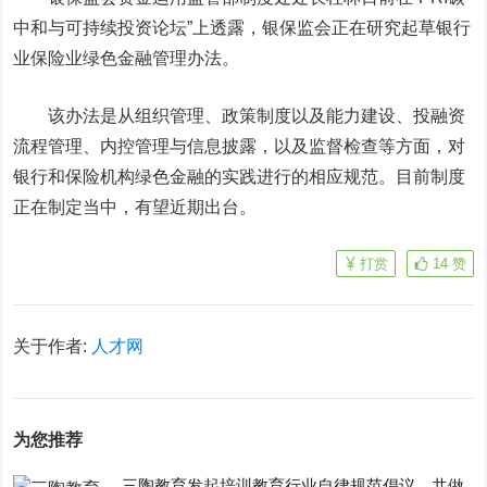
中和与可持续投资论坛”上透露，银保监会正在研究起草银行
业保险业绿色金融管理办法。
该办法是从组织管理、政策制度以及能力建设、投融资
流程管理、内控管理与信息披露，以及监督检查等方面，对
银行和保险机构绿色金融的实践进行的相应规范。目前制度
正在制定当中，有望近期出台。
打赏
14
赞
关于作者:
人才网
为您推荐
三陶教育发起培训教育行业自律规范倡议，共做