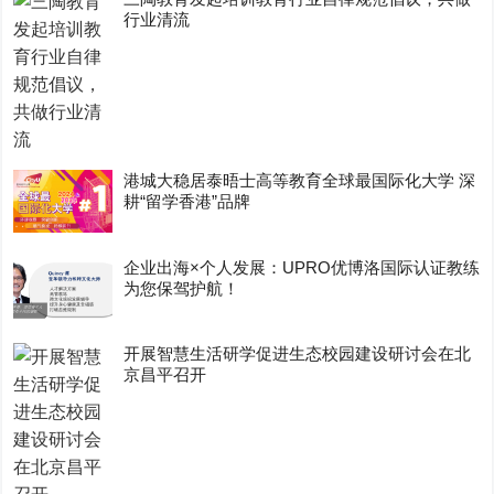
行业清流
港城大稳居泰晤士高等教育全球最国际化大学 深
耕“留学香港”品牌
企业出海×个人发展：UPRO优博洛国际认证教练
为您保驾护航！
开展智慧生活研学促进生态校园建设研讨会在北
京昌平召开