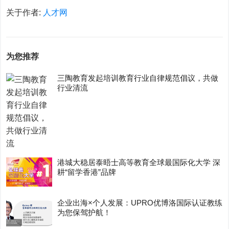
关于作者:
人才网
为您推荐
三陶教育发起培训教育行业自律规范倡议，共做
行业清流
港城大稳居泰晤士高等教育全球最国际化大学 深
耕“留学香港”品牌
企业出海×个人发展：UPRO优博洛国际认证教练
为您保驾护航！