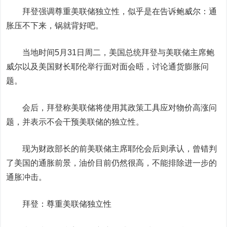
拜登强调尊重美联储独立性，似乎是在告诉鲍威尔：通
胀压不下来，锅就背好吧。
当地时间5月31日周二，美国总统拜登与美联储主席鲍
威尔以及美国财长耶伦举行面对面会晤，讨论通货膨胀问
题。
会后，拜登称美联储将使用其政策工具应对物价高涨问
题，并表示不会干预美联储的独立性。
现为财政部长的前美联储主席耶伦会后则承认，曾错判
了美国的通胀前景，油价目前仍然很高，不能排除进一步的
通胀冲击。
拜登：尊重美联储独立性