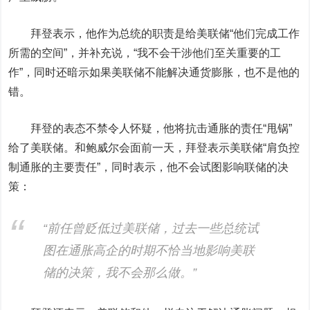
拜登表示，他作为总统的职责是给美联储“他们完成工作
所需的空间”，并补充说，“我不会干涉他们至关重要的工
作”，同时还暗示如果美联储不能解决通货膨胀，也不是他的
错。
拜登的表态不禁令人怀疑，
他将抗击通胀的责任“甩锅”
给了美联储。
和鲍威尔会面前一天，拜登表示美联储“肩负控
制通胀的主要责任”，同时表示，他不会试图影响联储的决
策：
“前任曾贬低过美联储，过去一些总统试
图在通胀高企的时期不恰当地影响美联
储的决策，我不会那么做。”