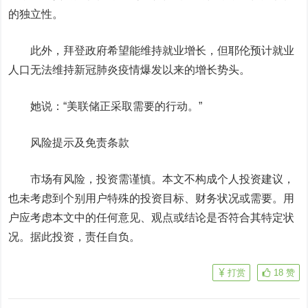
的独立性。
此外，拜登政府希望能维持就业增长，但耶伦预计就业
人口无法维持新冠肺炎疫情爆发以来的增长势头。
她说：“美联储正采取需要的行动。”
风险提示及免责条款
市场有风险，投资需谨慎。本文不构成个人投资建议，
也未考虑到个别用户特殊的投资目标、财务状况或需要。用
户应考虑本文中的任何意见、观点或结论是否符合其特定状
况。据此投资，责任自负。
打赏
18
赞