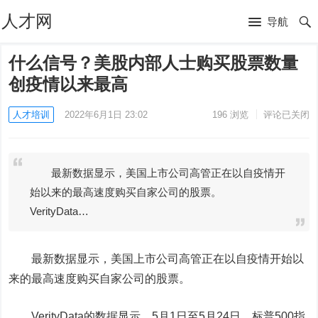
人才网
导航
什么信号？美股内部人士购买股票数量
创疫情以来最高
人才培训
2022年6月1日 23:02
196
浏览
评论已关闭
最新数据显示，美国上市公司高管正在以自疫情开
始以来的最高速度购买自家公司的股票。
VerityData…
最新数据显示，美国上市公司高管正在以自疫情开始以
来的最高速度购买自家公司的股票。
VerityData的数据显示，5月1日至5月24日，标普500指