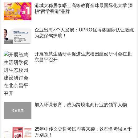
港城大稳居泰晤士高等教育全球最国际化大学 深
耕“留学香港”品牌
企业出海×个人发展：UPRO优博洛国际认证教练
为您保驾护航！
开展智慧生活研学促进生态校园建设研讨会在北
京昌平召开
加入环课教育，成为跨境电商行业的领军人物
25年中传文史哲考试即将来袭，这些备考误区千
万别踩！