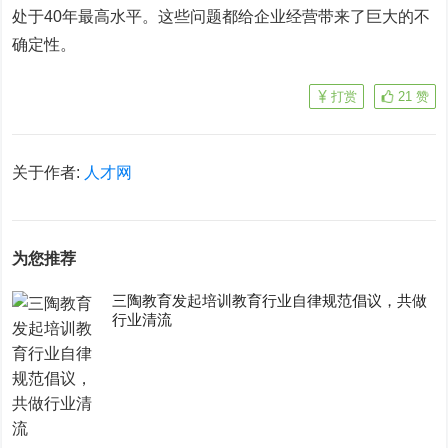
处于40年最高水平。这些问题都给企业经营带来了巨大的不
确定性。
打赏
21
赞
关于作者:
人才网
为您推荐
三陶教育发起培训教育行业自律规范倡议，共做
行业清流