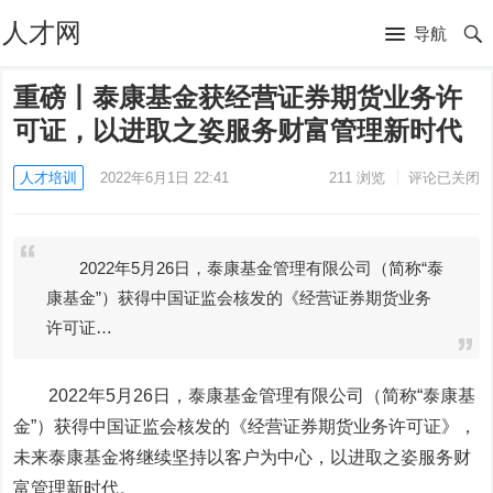
人才网
导航
重磅丨泰康基金获经营证券期货业务许
可证，以进取之姿服务财富管理新时代
人才培训
2022年6月1日 22:41
211
浏览
评论已关闭
2022年5月26日，泰康基金管理有限公司（简称“泰
康基金”）获得中国证监会核发的《经营证券期货业务
许可证…
2022年5月26日，泰康基金管理有限公司（简称“泰康基
金”）获得中国证监会核发的《经营证券期货业务许可证》，
未来泰康基金将继续坚持以客户为中心，以进取之姿服务财
富管理新时代。