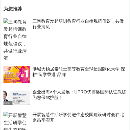
为您推荐
三陶教育发起培训教育行业自律规范倡议，共做
行业清流
港城大稳居泰晤士高等教育全球最国际化大学 深
耕“留学香港”品牌
企业出海×个人发展：UPRO优博洛国际认证教练
为您保驾护航！
开展智慧生活研学促进生态校园建设研讨会在北
京昌平召开