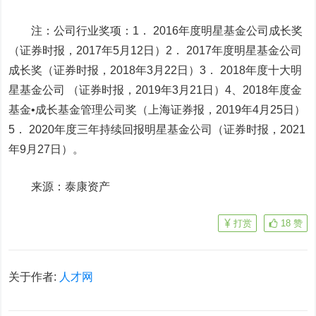
注：公司行业奖项：1． 2016年度明星基金公司成长奖
（证券时报，2017年5月12日）2． 2017年度明星基金公司
成长奖（证券时报，2018年3月22日）3． 2018年度十大明
星基金公司 （证券时报，2019年3月21日）4、2018年度金
基金•成长基金管理公司奖（上海证券报，2019年4月25日）
5． 2020年度三年持续回报明星基金公司（证券时报，2021
年9月27日）。
来源：泰康资产
打赏
18
赞
关于作者:
人才网