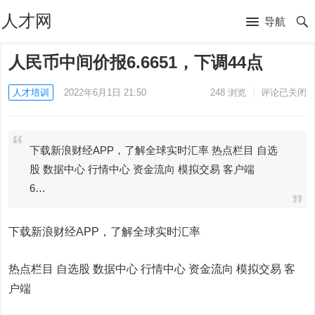
人才网
导航
人民币中间价报6.6651，下调44点
人才培训
2022年6月1日 21:50
248
浏览
评论已关闭
下载新浪财经APP，了解全球实时汇率 热点栏目 自选
股 数据中心 行情中心 资金流向 模拟交易 客户端
6…
下载新浪财经APP，了解全球实时汇率
热点栏目
自选股 数据中心 行情中心 资金流向 模拟交易 客
户端