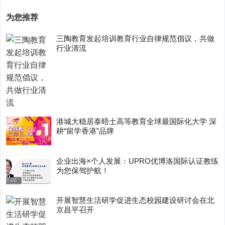
为您推荐
三陶教育发起培训教育行业自律规范倡议，共做
行业清流
港城大稳居泰晤士高等教育全球最国际化大学 深
耕“留学香港”品牌
企业出海×个人发展：UPRO优博洛国际认证教练
为您保驾护航！
开展智慧生活研学促进生态校园建设研讨会在北
京昌平召开