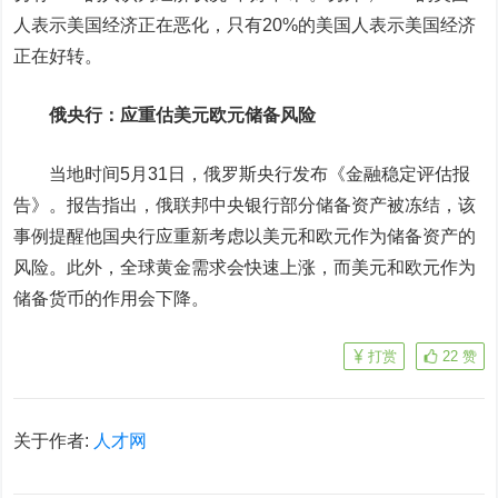
人表示美国经济正在恶化，只有20%的美国人表示美国经济
正在好转。
俄央行：应重估美元
欧元
储备风险
当地时间5月31日，俄罗斯央行发布《金融稳定评估报
告》。报告指出，俄联邦中央银行部分储备资产被冻结，该
事例提醒他国央行应重新考虑以美元和欧元作为储备资产的
风险。此外，全球黄金需求会快速上涨，而美元和欧元作为
储备货币的作用会下降。
打赏
22
赞
关于作者:
人才网