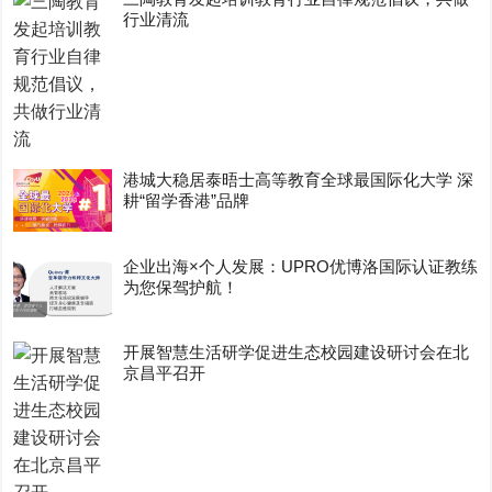
行业清流
港城大稳居泰晤士高等教育全球最国际化大学 深
耕“留学香港”品牌
企业出海×个人发展：UPRO优博洛国际认证教练
为您保驾护航！
开展智慧生活研学促进生态校园建设研讨会在北
京昌平召开