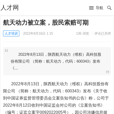
人才网
导航
航天动力被立案，股民索赔可期
人才培训
2022年8月16日 1:15
136
浏览
评论已关闭
2022年8月13日，陕西航天动力（维权）高科技股
份有限公司 （简称：航天动力，代码：600343）发布
《…
2022年8月13日，陕西
航天动力
（维权）高科技股份有
限公司 （简称：航天动力，代码：600343）发布《关于收
到中国证券监督管理委员会立案告知书的公告》称，公司于
2022年8月12日收到中国证监会对公司的《立案告知书》
（编号：证监立案字0092022005号），因公司涉嫌信息披