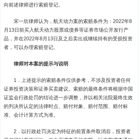
向前述律师进行索赔登记。
宋一欣律师认为，航天动力案的索赔条件为：2022年8
月13日前买入航天动力股票或债券等证券市场公开发行产
品，并在2022年8月13日及之后卖出或继续持有的受损投资
者，可以办理索赔登记。
律师对本案的提示与说明
1．上述提示的索赔条件仅供参考，不涉及投资者任何
证券投资决策和证券买卖建议。索赔的最终条件将根据中国
证监会行政处罚的结论进一步调整，并以相关法院最终生效
的判决所认定的法律时点、赔付对象、赔付范围、赔付标
准、会计计算方式为准。
2．以行政处罚决定为特征的前置条件取消后，投资者