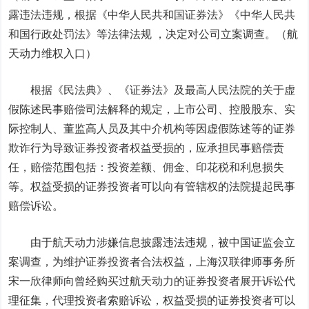
露违法违规，根据《中华人民共和国证券法》《中华人民共
和国行政处罚法》等法律法规 ，决定对公司立案调查。（航
天动力维权入口）
根据《民法典》、《证券法》及最高人民法院的关于虚
假陈述民事赔偿司法解释的规定，上市公司、控股股东、实
际控制人、董监高人员及其中介机构等因虚假陈述等的证券
欺诈行为导致证券投资者权益受损的，应承担民事赔偿责
任，赔偿范围包括：投资差额、佣金、印花税和利息损失
等。权益受损的证券投资者可以向有管辖权的法院提起民事
赔偿诉讼。
由于航天动力涉嫌信息披露违法违规，被中国证监会立
案调查，为维护证券投资者合法权益，上海汉联律师事务所
宋一欣律师向曾经购买过航天动力的证券投资者展开诉讼代
理征集，代理投资者索赔诉讼，权益受损的证券投资者可以